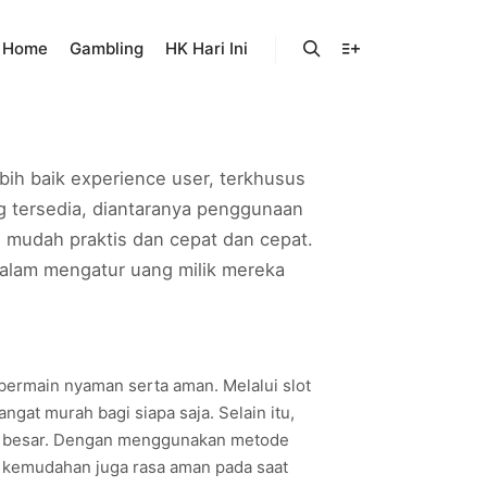
Home
Gambling
HK Hari Ini
Search
More info
bih baik experience user, terkhusus
 tersedia, diantaranya penggunaan
 mudah praktis dan cepat dan cepat.
dalam mengatur uang milik mereka
 bermain nyaman serta aman. Melalui slot
gat murah bagi siapa saja. Selain itu,
ih besar. Dengan menggunakan metode
n kemudahan juga rasa aman pada saat