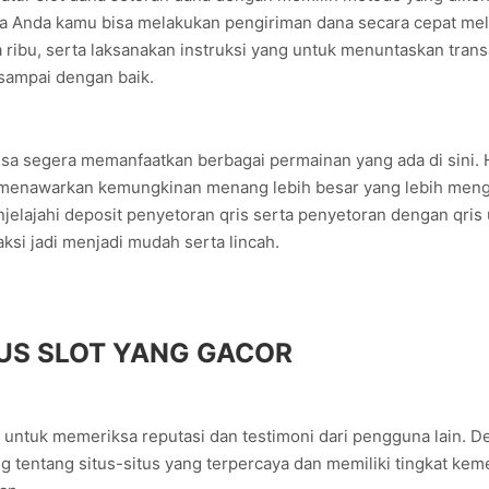
a Anda kamu bisa melakukan pengiriman dana secara cepat melal
a ribu, serta laksanakan instruksi yang untuk menuntaskan tran
sampai dengan baik.
bisa segera memanfaatkan berbagai permainan yang ada di sini. H
 menawarkan kemungkinan menang lebih besar yang lebih men
enjelajahi deposit penyetoran qris serta penyetoran dengan q
ksi jadi menjadi mudah serta lincah.
TUS SLOT YANG GACOR
ial untuk memeriksa reputasi dan testimoni dari pengguna lain.
 tentang situs-situs yang terpercaya dan memiliki tingkat ke