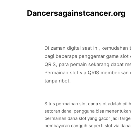
Dancersagainstcancer.org
Di zaman digital saat ini, kemudahan
bagi beberapa penggemar game slot o
QRIS, para pemain sekarang dapat me
Permainan slot via QRIS memberikan 
tanpa ribet.
Situs permainan slot dana slot adalah pi
setoran dana, pengguna bisa menentukan be
permainan dana slot yang gacor jadi ta
pembayaran canggih seperti slot via dan