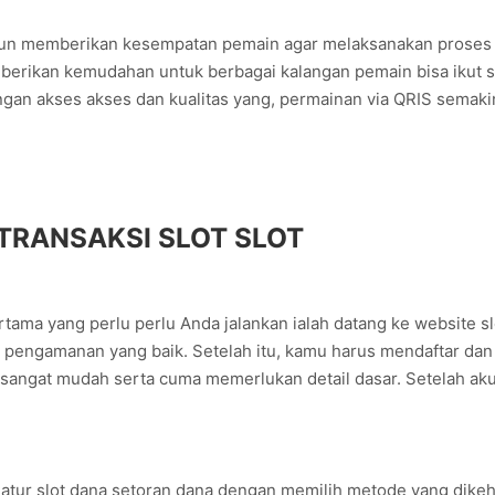
S pun memberikan kesempatan pemain agar melaksanakan prose
memberikan kemudahan untuk berbagai kalangan pemain bisa ikut 
an akses akses dan kualitas yang, permainan via QRIS semakin
RANSAKSI SLOT SLOT
tama yang perlu perlu Anda jalankan ialah datang ke website slo
rta pengamanan yang baik. Setelah itu, kamu harus mendaftar 
g sangat mudah serta cuma memerlukan detail dasar. Setelah aku
ur slot dana setoran dana dengan memilih metode yang dikehend