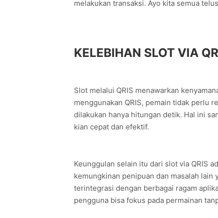
melakukan transaksi. Ayo kita semua telu
KELEBIHAN SLOT VIA QR
Slot melalui QRIS menawarkan kenyamana
menggunakan QRIS, pemain tidak perlu r
dilakukan hanya hitungan detik. Hal ini 
kian cepat dan efektif.
Keunggulan selain itu dari slot via QRIS
kemungkinan penipuan dan masalah lain 
terintegrasi dengan berbagai ragam aplik
pengguna bisa fokus pada permainan ta