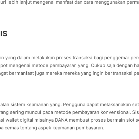
suri lebih lanjut mengenai manfaat dan cara menggunakan perma
IS
n yang dalam melakukan proses transaksi bagi penggemar pem
epot mengenai metode pembayaran yang. Cukup saja dengan ha
sangat bermanfaat juga mereka mereka yang ingin bertransaksi 
 adalah sistem keamanan yang. Pengguna dapat melaksanakan se
yang sering muncul pada metode pembayaran konvensional. Sis
asi wallet digital misalnya DANA membuat proses bermain slot 
npa cemas tentang aspek keamanan pembayaran.