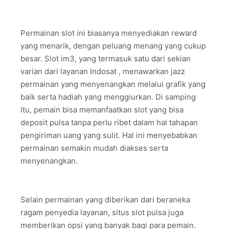
Permainan slot ini biasanya menyediakan reward
yang menarik, dengan peluang menang yang cukup
besar. Slot im3, yang termasuk satu dari sekian
varian dari layanan Indosat , menawarkan jazz
permainan yang menyenangkan melalui grafik yang
baik serta hadiah yang menggiurkan. Di samping
itu, pemain bisa memanfaatkan slot yang bisa
deposit pulsa tanpa perlu ribet dalam hal tahapan
pengiriman uang yang sulit. Hal ini menyebabkan
permainan semakin mudah diakses serta
menyenangkan.
Selain permainan yang diberikan dari beraneka
ragam penyedia layanan, situs slot pulsa juga
memberikan opsi yang banyak bagi para pemain.