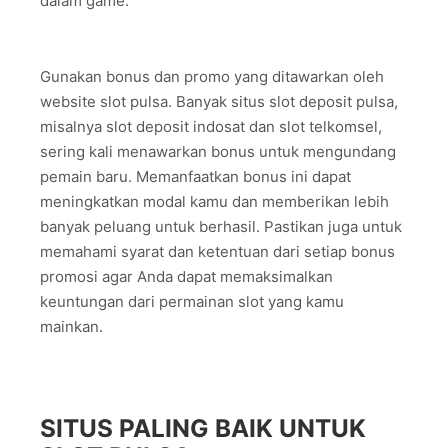
dalam game.
Gunakan bonus dan promo yang ditawarkan oleh
website slot pulsa. Banyak situs slot deposit pulsa,
misalnya slot deposit indosat dan slot telkomsel,
sering kali menawarkan bonus untuk mengundang
pemain baru. Memanfaatkan bonus ini dapat
meningkatkan modal kamu dan memberikan lebih
banyak peluang untuk berhasil. Pastikan juga untuk
memahami syarat dan ketentuan dari setiap bonus
promosi agar Anda dapat memaksimalkan
keuntungan dari permainan slot yang kamu
mainkan.
SITUS PALING BAIK UNTUK