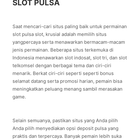
SLOT PULSA
Saat mencari-cari situs paling baik untuk permainan
slot pulsa slot, krusial adalah memilih situs
yangpercaya serta menawarkan bermacam-macam
jenis permainan. Beberapa situs terkemuka di
Indonesia menawarkan slot indosat, slot tri, dan slot
telkomsel dengan berbagai tema dan ciri-ciri
menarik. Berkat ciri-ciri seperti seperti bonus
selamat datang serta promosi harian, pemain bisa
meningkatkan peluang menang sambil merasakan
game.
Selain semuanya, pastikan situs yang Anda pilih
Anda pilih menyediakan opsi deposit pulsa yang
praktis dan terpercaya. Banyak pemain lebih suka