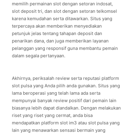
memilih permainan slot dengan setoran indosat,
slot deposit tri, dan slot dengan setoran telkomsel
karena kemudahan serta ditawarkan. Situs yang
terpercaya akan memberikan menyediakan
petunjuk jelas tentang tahapan deposit dan
penarikan dana, dan juga memberikan layanan
pelanggan yang responsif guna membantu pemain
dalam segala pertanyaan.
Akhirnya, periksalah review serta reputasi platform
slot pulsa yang Anda pilih anda gunakan. Situs yang
lama beroperasi yang telah lama ada serta
mempunyai banyak review positif dari pemain lain
biasanya lebih dapat diandalkan. Dengan melakukan
riset yang riset yang cermat, anda bisa
mendapatkan platform slot im3 atau slot pulsa yang
lain yang menawarkan sensasi bermain yang