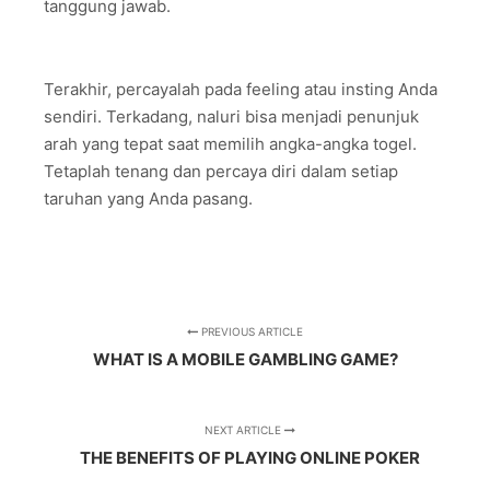
tanggung jawab.
Terakhir, percayalah pada feeling atau insting Anda
sendiri. Terkadang, naluri bisa menjadi penunjuk
arah yang tepat saat memilih angka-angka togel.
Tetaplah tenang dan percaya diri dalam setiap
taruhan yang Anda pasang.
PREVIOUS ARTICLE
WHAT IS A MOBILE GAMBLING GAME?
NEXT ARTICLE
THE BENEFITS OF PLAYING ONLINE POKER