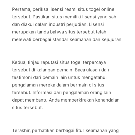
Pertama, periksa lisensi resmi situs togel online
tersebut. Pastikan situs memiliki lisensi yang sah
dan diakui dalam industri perjudian. Lisensi
merupakan tanda bahwa situs tersebut telah
melewati berbagai standar keamanan dan kejujuran.
Kedua, tinjau reputasi situs togel terpercaya
tersebut di kalangan pemain. Baca ulasan dan
testimoni dari pemain lain untuk mengetahui
pengalaman mereka dalam bermain di situs
tersebut. Informasi dari pengalaman orang lain
dapat membantu Anda memperkirakan kehandalan
situs tersebut.
Terakhir, perhatikan berbagai fitur keamanan yang