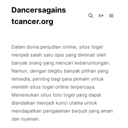
Dancersagains
tcancer.org
Main m
Search
More info
Dalam dunia perjudian online, situs togel
menjadi salah satu opsi yang diminati oleh
banyak orang yang mencari keberuntungan.
Namun, dengan begitu banyak pilihan yang
tersedia, penting bagi para pemain untuk
memilih situs togel online terpercaya.
Menemukan situs toto togel yang dapat
diandalkan menjadi kunci utama untuk
mendapatkan pengalaman berjudi yang aman
dan nyaman.